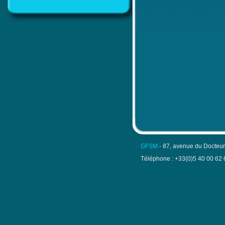
GFSM
- 87, avenue du Docteu
Téléphone : +33(0)5 40 00 62 6