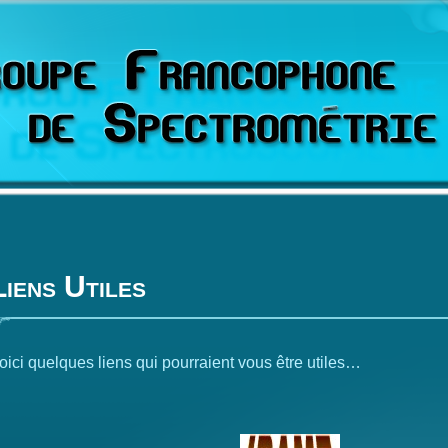
Liens Utiles
oici quelques liens qui pourraient vous être utiles…